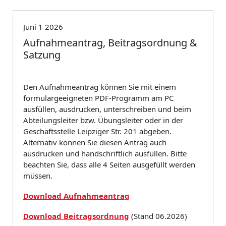
Juni 1 2026
Aufnahmeantrag, Beitragsordnung &
Satzung
Den Aufnahmeantrag können Sie mit einem
formulargeeigneten PDF-Programm am PC
ausfüllen, ausdrucken, unterschreiben und beim
Abteilungsleiter bzw. Übungsleiter oder in der
Geschäftsstelle Leipziger Str. 201 abgeben.
Alternativ können Sie diesen Antrag auch
ausdrucken und handschriftlich ausfüllen. Bitte
beachten Sie, dass alle 4 Seiten ausgefüllt werden
müssen.
Download Aufnahmeantrag
Download Beitragsordnung
(Stand 06.2026)