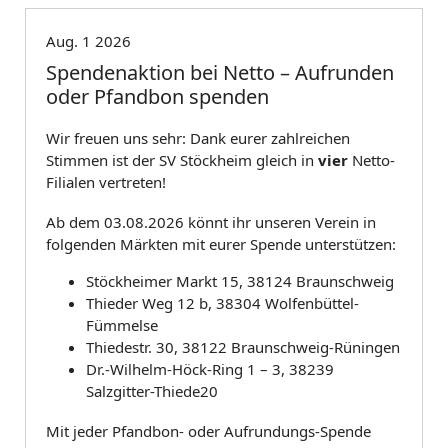
Aug. 1 2026
Spendenaktion bei Netto – Aufrunden
oder Pfandbon spenden
Wir freuen uns sehr: Dank eurer zahlreichen
Stimmen ist der SV Stöckheim gleich in
vier
Netto-
Filialen vertreten!
Ab dem 03.08.2026 könnt ihr unseren Verein in
folgenden Märkten mit eurer Spende unterstützen:
Stöckheimer Markt 15, 38124 Braunschweig
Thieder Weg 12 b, 38304 Wolfenbüttel-
Fümmelse
Thiedestr. 30, 38122 Braunschweig-Rüningen
Dr.-Wilhelm-Höck-Ring 1 – 3, 38239
Salzgitter-Thiede20
Mit jeder Pfandbon- oder Aufrundungs-Spende