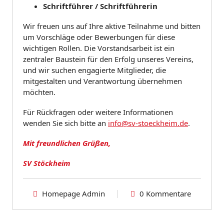
Schriftführer / Schriftführerin
Wir freuen uns auf Ihre aktive Teilnahme und bitten
um Vorschläge oder Bewerbungen für diese
wichtigen Rollen. Die Vorstandsarbeit ist ein
zentraler Baustein für den Erfolg unseres Vereins,
und wir suchen engagierte Mitglieder, die
mitgestalten und Verantwortung übernehmen
möchten.
Für Rückfragen oder weitere Informationen
wenden Sie sich bitte an
info@sv-stoeckheim.de
.
Mit freundlichen Grüßen,
SV Stöckheim
Homepage Admin
0 Kommentare
Allgemeine Info
Info
Verein