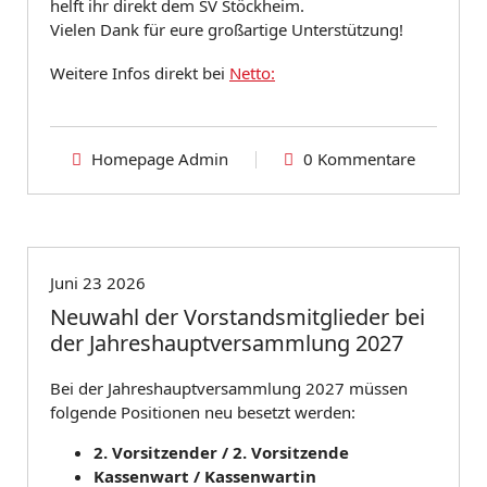
helft ihr direkt dem SV Stöckheim.
Vielen Dank für eure großartige Unterstützung!
Weitere Infos direkt bei
Netto:
Homepage Admin
0 Kommentare
Allgemeine Info
Info
Verein
Juni 23 2026
Neuwahl der Vorstandsmitglieder bei
der Jahreshauptversammlung 2027
Bei der Jahreshauptversammlung 2027 müssen
folgende Positionen neu besetzt werden:
2. Vorsitzender / 2. Vorsitzende
Kassenwart / Kassenwartin