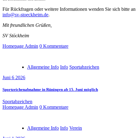
Für Rückfragen oder weitere Informationen wenden Sie sich bitte an
info@sv-stoeckheim.de
.
Mit freundlichen Grüßen,
SV Stöckheim
Homepage Admin
0 Kommentare
Allgemeine Info
Info
Sportabzeichen
Juni 6 2026
Sportzeichenabnahme in Rüningen ab 15. Juni möglich
Sportabzeichen
Homepage Admin
0 Kommentare
Allgemeine Info
Info
Verein