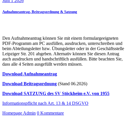
Juni 1 2026
Aufnahmeantrag, Beitragsordnung & Satzung
Den Aufnahmeantrag können Sie mit einem formulargeeigneten
PDF-Programm am PC ausfüllen, ausdrucken, unterschreiben und
beim Abteilungsleiter bzw. Übungsleiter oder in der Geschäftsstelle
Leipziger Str. 201 abgeben. Alternativ können Sie diesen Antrag
auch ausdrucken und handschriftlich ausfüllen. Bitte beachten Sie,
dass alle 4 Seiten ausgefüllt werden müssen.
Download Aufnahmeantrag
Download Beitragsordnung
(Stand 06.2026)
Download SATZUNG des SV Stöckheim e.V. von 1955
Informationspflicht nach Art. 13 & 14 DSGVO
Homepage Admin
0 Kommentare