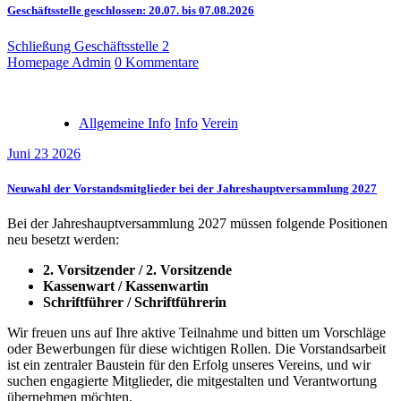
Geschäftsstelle geschlossen: 20.07. bis 07.08.2026
Schließung Geschäftsstelle 2
Homepage Admin
0 Kommentare
Allgemeine Info
Info
Verein
Juni 23 2026
Neuwahl der Vorstandsmitglieder bei der Jahreshauptversammlung 2027
Bei der Jahreshauptversammlung 2027 müssen folgende Positionen
neu besetzt werden:
2. Vorsitzender / 2. Vorsitzende
Kassenwart / Kassenwartin
Schriftführer / Schriftführerin
Wir freuen uns auf Ihre aktive Teilnahme und bitten um Vorschläge
oder Bewerbungen für diese wichtigen Rollen. Die Vorstandsarbeit
ist ein zentraler Baustein für den Erfolg unseres Vereins, und wir
suchen engagierte Mitglieder, die mitgestalten und Verantwortung
übernehmen möchten.